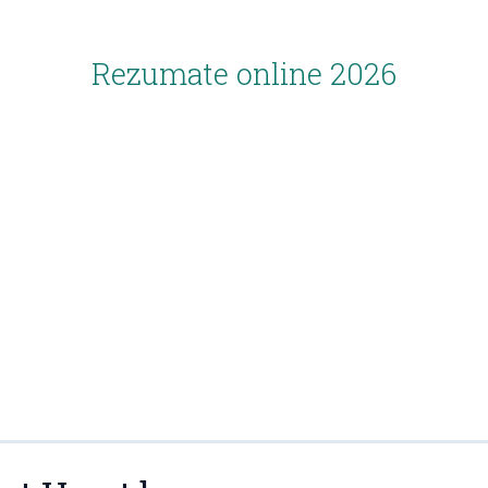
Rezumate online 2026