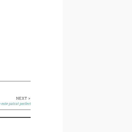
NEXT >
 este patrat perfect